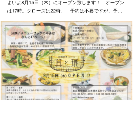
よいよ8月15日（木）にオープン致します！！オープン
は17時。クローズは22時。 予約は不要ですが、予…