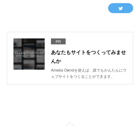
PR
あなたもサイトをつくってみませ
んか
Ameba Owndを使えば、誰でもかんたんにウ
ェブサイトをつくることができます。